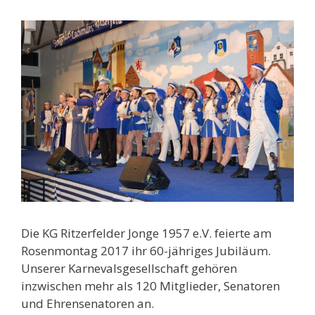
Die KG Ritzerfelder Jonge 1957 e.V. feierte am
Rosenmontag 2017 ihr 60-jähriges Jubiläum.
Unserer Karnevalsgesellschaft gehören
inzwischen mehr als 120 Mitglieder, Senatoren
und Ehrensenatoren an.