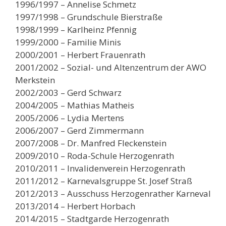
1996/1997 – Annelise Schmetz
1997/1998 – Grundschule Bierstraße
1998/1999 – Karlheinz Pfennig
1999/2000 – Familie Minis
2000/2001 – Herbert Frauenrath
2001/2002 – Sozial- und Altenzentrum der AWO
Merkstein
2002/2003 – Gerd Schwarz
2004/2005 – Mathias Matheis
2005/2006 – Lydia Mertens
2006/2007 – Gerd Zimmermann
2007/2008 – Dr. Manfred Fleckenstein
2009/2010 – Roda-Schule Herzogenrath
2010/2011 – Invalidenverein Herzogenrath
2011/2012 – Karnevalsgruppe St. Josef Straß
2012/2013 – Ausschuss Herzogenrather Karneval
2013/2014 – Herbert Horbach
2014/2015 – Stadtgarde Herzogenrath