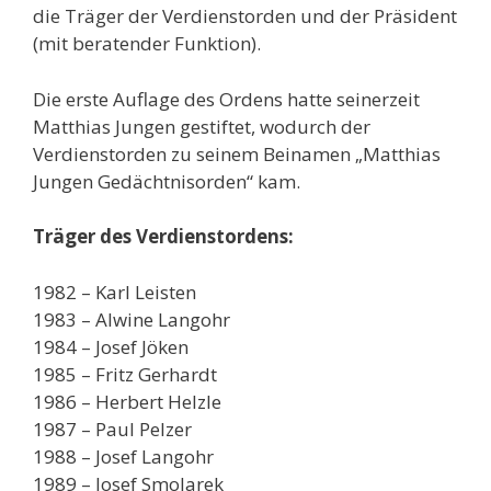
die Träger der Verdienstorden und der Präsident
(mit beratender Funktion).
Die erste Auflage des Ordens hatte seinerzeit
Matthias Jungen gestiftet, wodurch der
Verdienstorden zu seinem Beinamen „Matthias
Jungen Gedächtnisorden“ kam.
Träger des Verdienstordens:
1982 – Karl Leisten
1983 – Alwine Langohr
1984 – Josef Jöken
1985 – Fritz Gerhardt
1986 – Herbert Helzle
1987 – Paul Pelzer
1988 – Josef Langohr
1989 – Josef Smolarek