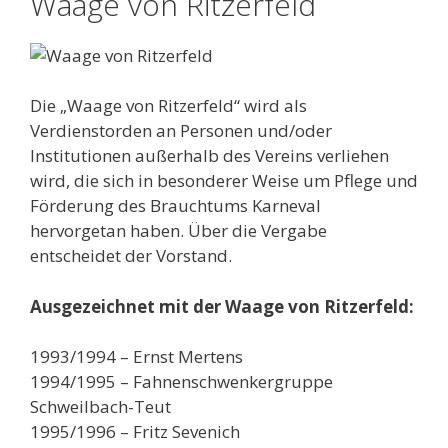
Waage von Ritzerfeld
Die „Waage von Ritzerfeld“ wird als
Verdienstorden an Personen und/oder
Institutionen außerhalb des Vereins verliehen
wird, die sich in besonderer Weise um Pflege und
Förderung des Brauchtums Karneval
hervorgetan haben. Über die Vergabe
entscheidet der Vorstand.
Ausgezeichnet mit der Waage von Ritzerfeld:
1993/1994 – Ernst Mertens
1994/1995 – Fahnenschwenkergruppe
Schweilbach-Teut
1995/1996 – Fritz Sevenich