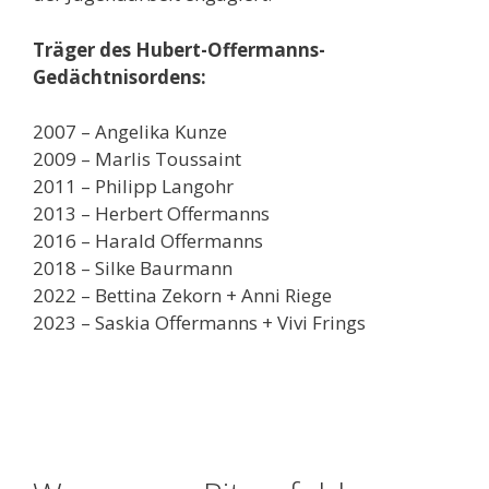
Träger des Hubert-Offermanns-
Gedächtnisordens:
2007 – Angelika Kunze
2009 – Marlis Toussaint
2011 – Philipp Langohr
2013 – Herbert Offermanns
2016 – Harald Offermanns
2018 – Silke Baurmann
2022 – Bettina Zekorn + Anni Riege
2023 – Saskia Offermanns + Vivi Frings