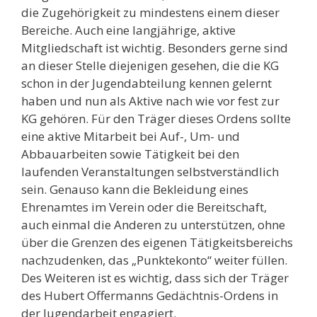
die Zugehörigkeit zu mindestens einem dieser
Bereiche. Auch eine langjährige, aktive
Mitgliedschaft ist wichtig. Besonders gerne sind
an dieser Stelle diejenigen gesehen, die die KG
schon in der Jugendabteilung kennen gelernt
haben und nun als Aktive nach wie vor fest zur
KG gehören. Für den Träger dieses Ordens sollte
eine aktive Mitarbeit bei Auf-, Um- und
Abbauarbeiten sowie Tätigkeit bei den
laufenden Veranstaltungen selbstverständlich
sein. Genauso kann die Bekleidung eines
Ehrenamtes im Verein oder die Bereitschaft,
auch einmal die Anderen zu unterstützen, ohne
über die Grenzen des eigenen Tätigkeitsbereichs
nachzudenken, das „Punktekonto“ weiter füllen.
Des Weiteren ist es wichtig, dass sich der Träger
des Hubert Offermanns Gedächtnis-Ordens in
der Jugendarbeit engagiert.