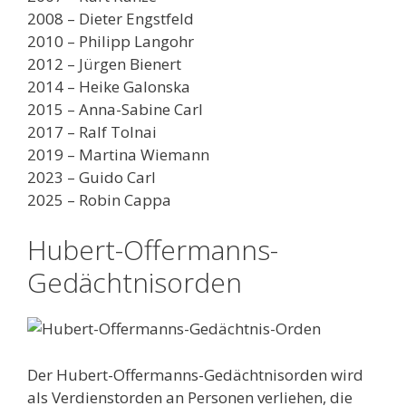
2008 – Dieter Engstfeld
2010 – Philipp Langohr
2012 – Jürgen Bienert
2014 – Heike Galonska
2015 – Anna-Sabine Carl
2017 – Ralf Tolnai
2019 – Martina Wiemann
2023 – Guido Carl
2025 – Robin Cappa
Hubert-Offermanns-
Gedächtnisorden
Der Hubert-Offermanns-Gedächtnisorden wird
als Verdienstorden an Personen verliehen, die