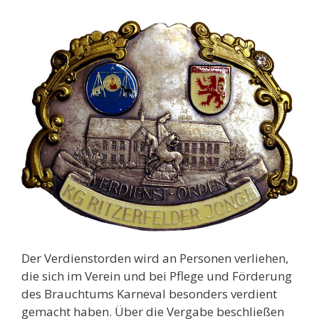
Der Verdienstorden wird an Personen verliehen,
die sich im Verein und bei Pflege und Förderung
des Brauchtums Karneval besonders verdient
gemacht haben. Über die Vergabe beschließen