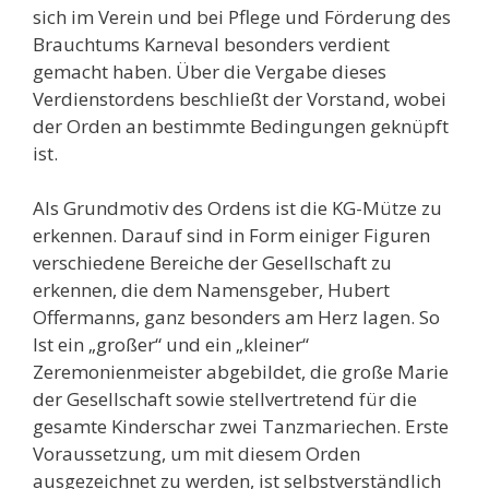
sich im Verein und bei Pflege und Förderung des
Brauchtums Karneval besonders verdient
gemacht haben. Über die Vergabe dieses
Verdienstordens beschließt der Vorstand, wobei
der Orden an bestimmte Bedingungen geknüpft
ist.
Als Grundmotiv des Ordens ist die KG-Mütze zu
erkennen. Darauf sind in Form einiger Figuren
verschiedene Bereiche der Gesellschaft zu
erkennen, die dem Namensgeber, Hubert
Offermanns, ganz besonders am Herz lagen. So
Ist ein „großer“ und ein „kleiner“
Zeremonienmeister abgebildet, die große Marie
der Gesellschaft sowie stellvertretend für die
gesamte Kinderschar zwei Tanzmariechen. Erste
Voraussetzung, um mit diesem Orden
ausgezeichnet zu werden, ist selbstverständlich