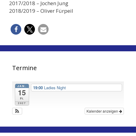
2017/2018 – Jochen Jung
2018/2019 – Oliver Fürpeil
Termine
JAN.
19:00
Ladies Night
15
Fr.
2027
Kalender anzeigen