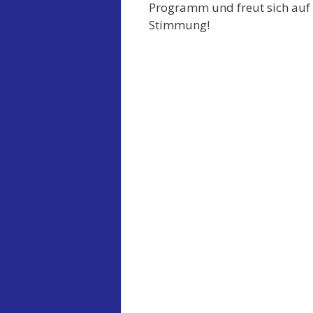
Programm und freut sich auf
Stimmung!