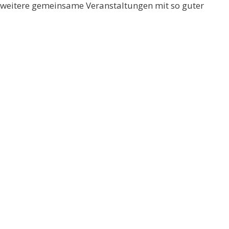
 weitere gemeinsame Veranstaltungen mit so guter