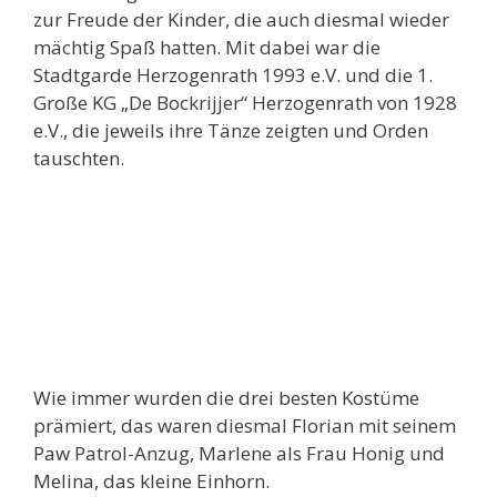
zur Freude der Kinder, die auch diesmal wieder
mächtig Spaß hatten. Mit dabei war die
Stadtgarde Herzogenrath 1993 e.V. und die 1.
Große KG „De Bockrijjer“ Herzogenrath von 1928
e.V., die jeweils ihre Tänze zeigten und Orden
tauschten.
Wie immer wurden die drei besten Kostüme
prämiert, das waren diesmal Florian mit seinem
Paw Patrol-Anzug, Marlene als Frau Honig und
Melina, das kleine Einhorn.