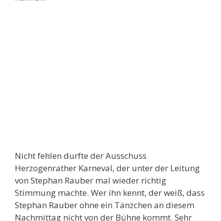
Nicht fehlen durfte der Ausschuss
Herzogenrather Karneval, der unter der Leitung
von Stephan Rauber mal wieder richtig
Stimmung machte. Wer ihn kennt, der weiß, dass
Stephan Rauber ohne ein Tänzchen an diesem
Nachmittag nicht von der Bühne kommt. Sehr