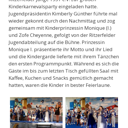
Kinderkarnevalsparty eingeladen hatte.
Jugendpräsidentin Kimberly Günther führte mal
wieder gekonnt durch den Nachmittag und zog
gemeinsam mit Kinderprinzessin Monique (I.)
und Zofe Cheyenne, gefolgt von der Ritzerfelder
Jugendabteilung auf die Bühne. Prinzessin
Monique I. präsentierte ihr Motto und ihr Lied
und die Kindergarde lieferte mit ihrem Tänzchen
den ersten Programmpunkt. Während es sich die
Gäste im bis zum letzten Tisch gefüllten Saal mit
Kaffee, Kuchen und Snacks gemütlich gemacht
hatten, waren die Kinder in bester Feierlaune.